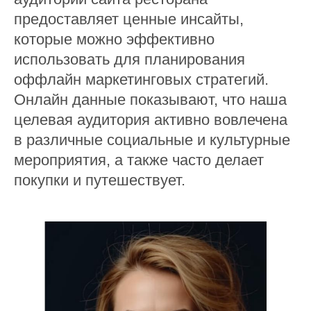
предоставляет ценные инсайты,
которые можно эффективно
использовать для планирования
оффлайн маркетинговых стратегий.
Онлайн данные показывают, что наша
целевая аудитория активно вовлечена
в различные социальные и культурные
мероприятия, а также часто делает
покупки и путешествует.