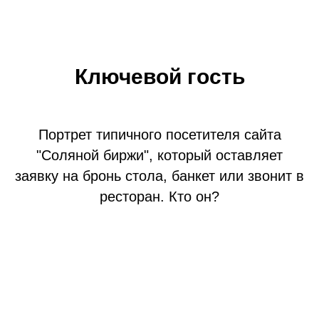
Ключевой гость
Портрет типичного посетителя сайта
"Соляной биржи", который оставляет
заявку на бронь стола, банкет или звонит в
ресторан. Кто он?