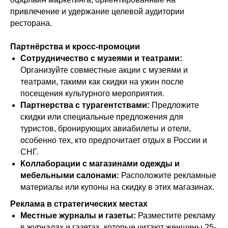
привлечение и удержание целевой аудитории
ресторана.
Партнёрства и кросс-промоции
Сотрудничество с музеями и театрами:
Организуйте совместные акции с музеями и
театрами, такими как скидки на ужин после
посещения культурного мероприятия.
Партнерства с турагентствами:
Предложите
скидки или специальные предложения для
туристов, бронирующих авиабилеты и отели,
особенно тех, кто предпочитает отдых в России и
СНГ.
Коллаборации с магазинами одежды и
мебельными салонами:
Расположите рекламные
материалы или купоны на скидку в этих магазинах.
Реклама в стратегических местах
Местные журналы и газеты:
Разместите рекламу
в журналах и газетах, которые читают женщины 25-