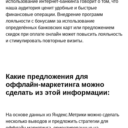
использование интернет-банкинга говорит о том, что
наша аудитория ценит удобные и быстрые
финансовые операции. Внедрение программ
лояльности с бонусами за использование
определённых банковских карт или предложением
скидок при оплате онлайн может повысить лояльность
и стимулировать повторные визиты.
Какие предложения для
оффлайн-маркетинга можно
сделать из этой информации:
На основе данных из Яндекс.Метрики можно сделать
несколько выводов и предложить стратегии для
оффлайн маркетинга, ориентированные на