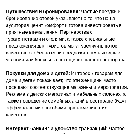
Путешествия и бронирования:
Частые поездки и
бронирование отелей указывают на то, что наша
аудитория ценит комфорт и готова инвестировать в
приятные впечатления. Партнерства с
турагентствами и отелями, а также специальные
предложения для туристов могут увеличить поток
клиентов, особенно если предложить им выгодные
условия или бонусы за посещение нашего ресторана.
Покупки для дома и детей:
Интерес к товарам для
дома и детям показывает, что эти женщины часто
посещают соответствующие магазины и мероприятия.
Реклама в детских магазинах и мебельных салонах, а
также проведение семейных акций в ресторане будут
эффективными способами привлечения этих
клиентов.
Интернет-банкинг и удобство транзакций:
Частое