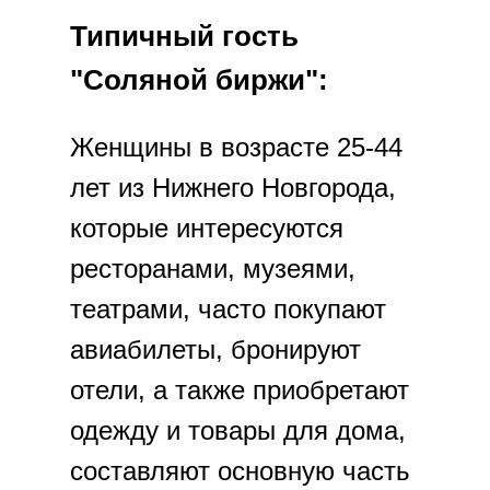
Типичный гость
"Соляной биржи":
Женщины в возрасте 25-44
лет из Нижнего Новгорода,
которые интересуются
ресторанами, музеями,
театрами, часто покупают
авиабилеты, бронируют
отели, а также приобретают
одежду и товары для дома,
составляют основную часть