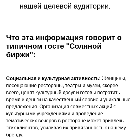
нашей целевой аудитории.
Что эта информация говорит о
типичном госте "Соляной
биржи":
Социальная и культурная активность:
Женщины,
посещающие рестораны, театры и музеи, скорее
всего, ценят культурный досуг и готовы потратить
время и деньги на качественный сервис и уникальные
предложения. Организация совместных акций с
культурными учреждениями и проведение
тематических вечеров в ресторане может привлечь
этих клиентов, усиливая их привязанность к нашему
бренду.