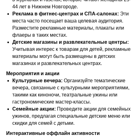
44 лет в Нижнем Новгороде.
Реклама в фитнес-центрах и СПА-салонах:
Эти
места часто посещает ваша целевая аудитория.
Разместите рекламные материалы, плакаты или
флаеры в таких местах.
Детские магазины и развлекательные центры:
Учитывая интерес к товарам для детей, рекламные
материалы могут быть размещены в детских
магазинах и развлекательных центрах.
Мероприятия и акции
Культурные вечера:
Организуйте тематические
вечера, связанные с культурными мероприятиями,
такими как киноночи, театральные ужины или
гастрономические мастер-классы.
Семейные акции:
Проведите акции для семейных
ужинов, предлагая специальные детские меню или
скидки для семей с детьми.
Интерактивные оффлайн активности