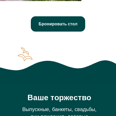
Бронировать стол
Ваше торжество
Выпускные, банкеты, свадьбы,
дни рождения, деловые