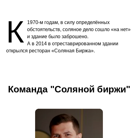
К
1970-м годам, в силу определённых
обстоятельств, соляное дело сошло «на нет»
и здание было заброшено.
А в 2014 в отреставрированном здании
открылся ресторан «Соляная Биржа».
Команда "Соляной биржи"