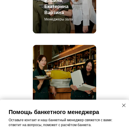
Варзина
Менеджеры зала
Команда
официантов
Помощь банкетного менеджера
Оставьте контакт и наш банкетный менеджер свяжется с вами:
ответит на вопросы, поможет с расчётом банкета.