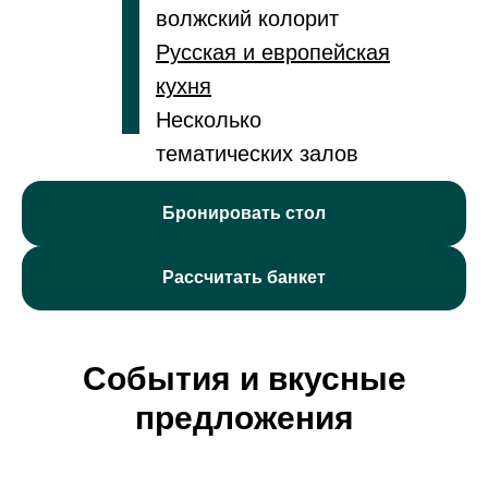
волжский колорит
Русская и европейская
кухня
Несколько
тематических залов
Бронировать стол
Рассчитать банкет
События и вкусные
предложения