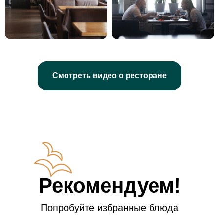
Смотреть видео о ресторане
Рекомендуем!
Попробуйте избранные блюда