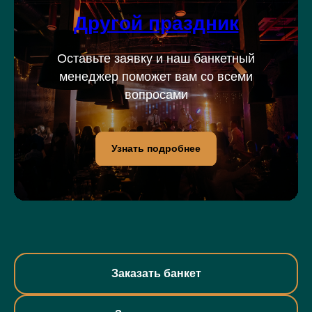
Другой праздник
Оставьте заявку и наш банкетный
менеджер поможет вам со всеми
вопросами
Узнать подробнее
Заказать банкет
Задать вопрос