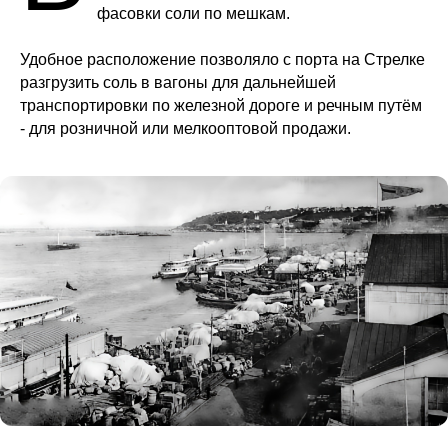
Удобное расположение позволяло с порта на Стрелке
разгрузить соль в вагоны для дальнейшей
транспортировки по железной дороге и речным путём
- для розничной или мелкооптовой продажи.