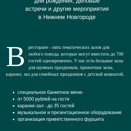
встречи и другие мероприятия
в Нижнем Новгороде
В
ресторане - пять тематических залов для
любого повода, которые могут вместить до 700
гостей одновременно. У нас есть большие залы
для шумных праздников, приватные залы,
караоке, зал для семейных праздников с детской комнатой.
специальное банкетное меню
от 5000 рублей на гостя
караоке-зал - до 35 гостей
музыкальное и презентационное оборудование
организация приветственного фуршета