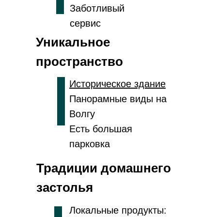
Заботливый
сервис
Уникальное
пространство
Историческое здание
Панорамные виды на
Волгу
Есть большая
парковка
Традиции домашнего
застолья
Локальные продукты: