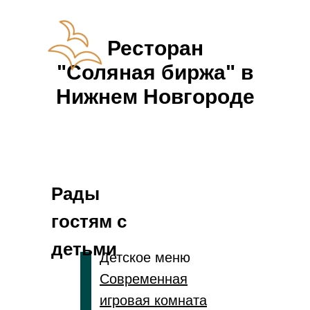
Ресторан
"Соляная биржа" в
Нижнем Новгороде
Рады
гостям с
детьми
Детское меню
Современная
игровая комната