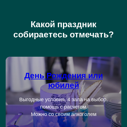
Какой праздник
собираетесь отмечать?
День Рождения или
юбилей
Выгодные условия, 4 зала на выбор,
помощь с расчетом.
Можно со своим алкоголем