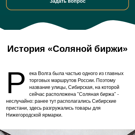
История «Соляной биржи»
Р
ека Волга была частью одного из главных
торговых маршрутов России. Поэтому
название улицы, Сибирская, на которой
сейчас расположена "Соляная биржа" -
неслучайно: ранее тут располагались Сибирские
пристани, здесь разгружались товары для
Нижегородской ярмарки.