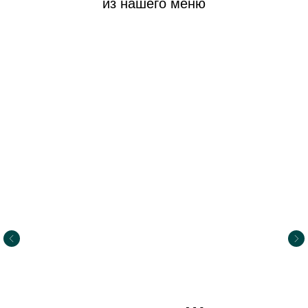
из нашего меню